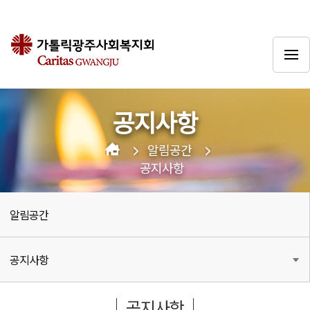
공지사항
알림공간
공지사항
알림공간
공지사항
공지사항