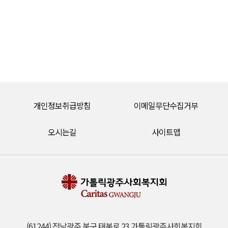
개인정보취급방침
이메일무단수집거부
오시는길
사이트맵
(61244) 전남광주 북구 태봉로 23 가톨릭광주사회복지회