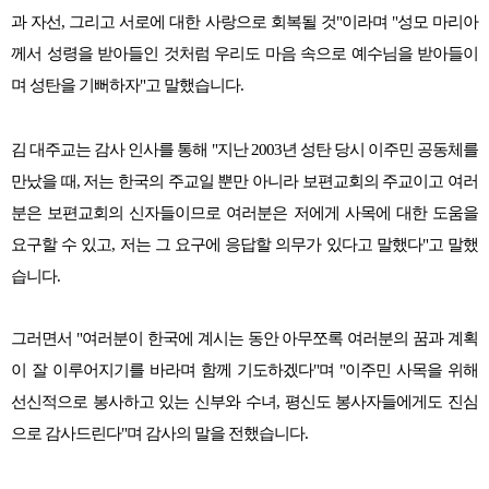
과 자선, 그리고 서로에 대한 사랑으로 회복될 것"이라며 "성모 마리아
께서 성령을 받아들인 것처럼 우리도 마음 속으로 예수님을 받아들이
며 성탄을 기뻐하자"고 말했습니다.
김 대주교는 감사 인사를 통해 "지난 2003년 성탄 당시 이주민 공동체를
만났을 때, 저는 한국의 주교일 뿐만 아니라 보편교회의 주교이고 여러
분은 보편교회의 신자들이므로 여러분은 저에게 사목에 대한 도움을
요구할 수 있고, 저는 그 요구에 응답할 의무가 있다고 말했다"고 말했
습니다.
그러면서 "여러분이 한국에 계시는 동안 아무쪼록 여러분의 꿈과 계획
이 잘 이루어지기를 바라며 함께 기도하겠다"며 "이주민 사목을 위해
선신적으로 봉사하고 있는 신부와 수녀, 평신도 봉사자들에게도 진심
으로 감사드린다"며 감사의 말을 전했습니다.