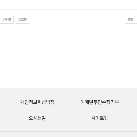
개인정보취급방침
이메일무단수집거부
오시는길
사이트맵