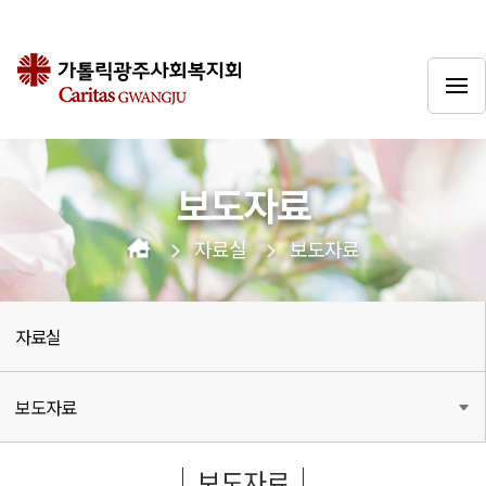
보도자료
자료실
보도자료
자료실
보도자료
보도자료