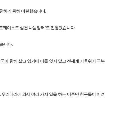
천하기 위해 마련했습니다.
제로웨이스트 실천 나눔장터’로 진행됐습니다.
습니다.
한국에 함께 살고 있기에 이를 잊지 말고 전세계 기후위기 극복
요. 우리나라에 와서 여러 가지 일을 하는 이주민 친구들이 어려