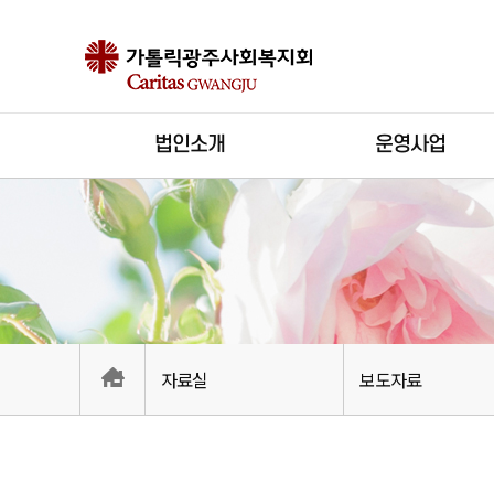
법인소개
운영사업
자료실
보도자료