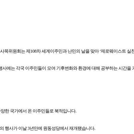
사목위원회는 제108차 세계이주민과 난민의 날을 맞아 ‘제로웨이스트 실천
 행사에는 각국 이주민들이 모여 기후변화와 환경에 대해 공부하는 시간을 
양한 국가에서 온 이주민들로 북적입니다.
’의 행사가 이날 3년만에 원동성당에서 재개됐습니다.