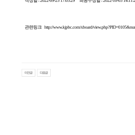
작성일 : 2022-09-25 17:03:29 최종수정일 : 2022-10-03 14:11:
관련링크
http://www.kjpbc.com/xboard/view.php?PID=010