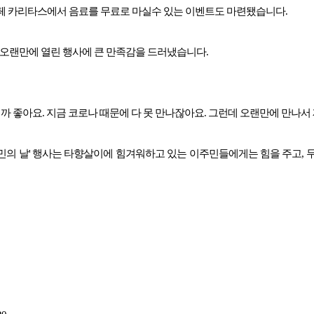
페 카리타스에서 음료를 무료로 마실수 있는 이벤트도 마련됐습니다.
 오랜만에 열린 행사에 큰 만족감을 드러냈습니다.
니까 좋아요. 지금 코로나 때문에 다 못 만나잖아요. 그런데 오랜만에 만나서
 난민의 날' 행사는 타향살이에 힘겨워하고 있는 이주민들에게는 힘을 주고, 