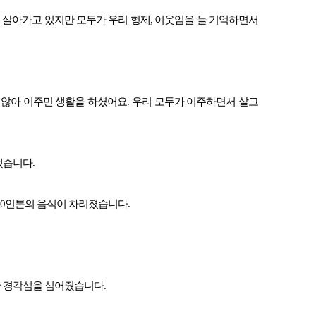
로 살아가고 있지만 모두가 우리 형제, 이웃임을 늘 기억하면서
 않아 이주민 생활을 하셨어요. 우리 모두가 이주하면서 살고
했습니다.
400인분의 음식이 차려졌습니다.
 경각심을 심어줬습니다.