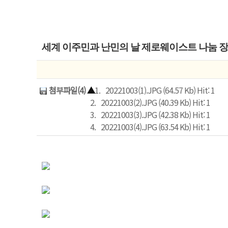
세계 이주민과 난민의 날 제로웨이스트 나눔 장터
첨부파일(4)
▲
1.
20221003(1).JPG (64.57 Kb) Hit: 1
2.
20221003(2).JPG (40.39 Kb) Hit: 1
3.
20221003(3).JPG (42.38 Kb) Hit: 1
4.
20221003(4).JPG (63.54 Kb) Hit: 1