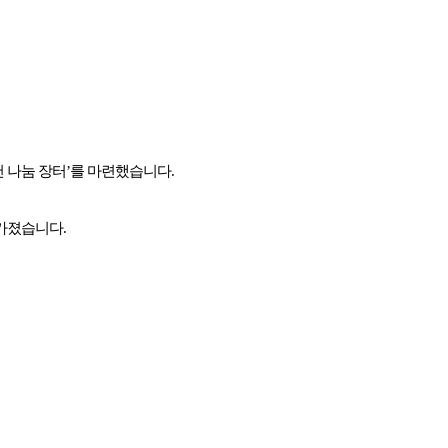
 나눔 장터’를 마련했습니다.
가졌습니다.