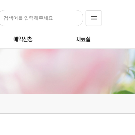
예약신청
자료실