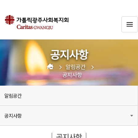
공지사항
알림공간
공지사항
알림공간
공지사항
공지사항