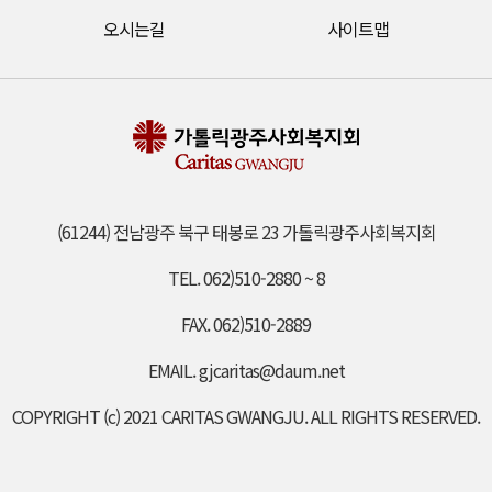
오시는길
사이트맵
(61244) 전남광주 북구 태봉로 23 가톨릭광주사회복지회
TEL. 062)510-2880 ~ 8
FAX. 062)510-2889
EMAIL. gjcaritas@daum.net
COPYRIGHT (c) 2021 CARITAS GWANGJU. ALL RIGHTS RESERVED.​