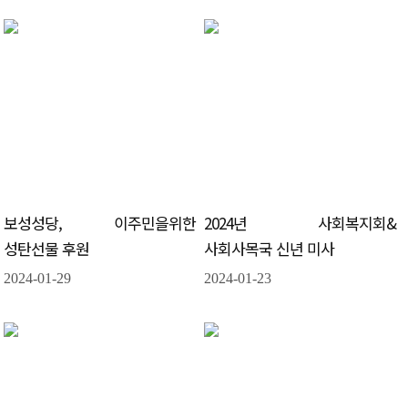
보성성당, 이주민을위한
2024년 사회복지회&
성탄선물 후원
사회사목국 신년 미사
2024-01-29
2024-01-23