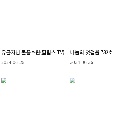
유금자님 물품후원(필립스 TV)
나눔의 첫걸음 732호
2024-06-26
2024-06-26