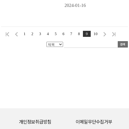
2024-01-16
1
2
3
4
5
6
7
8
9
10
개인정보취급방침
이메일무단수집거부