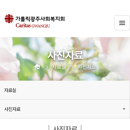
사진자료
자료실
사진자료
자료실
사진자료
사진자료