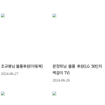
조규봉님 물품후원(아동복)
문정희님 물품 후원(LG 50인치
벽걸이 TV)
2024-06-27
2024-06-26