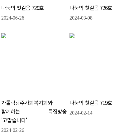
나눔의 첫걸음 729호
나눔의 첫걸음 726호
2024-06-26
2024-03-08
가톨릭광주사회복지회와
나눔의 첫걸음 719호
함께하는 특집방송
2024-02-14
'고맙습니다'
2024-02-26