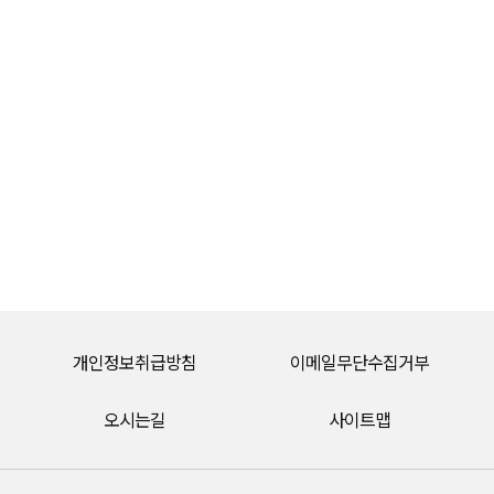
개인정보취급방침
이메일무단수집거부
오시는길
사이트맵