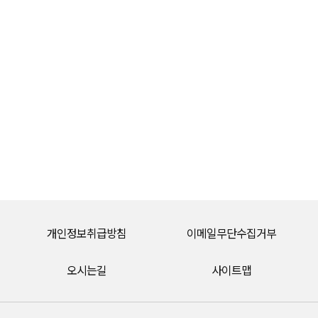
개인정보취급방침
이메일무단수집거부
오시는길
사이트맵