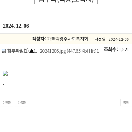
2024. 12. 06
작성자 :
가톨릭광주사회복지회
작성일 :
2024-12-06
조회수 :
1,521
첨부파일(1)
▲
1.
20241206.jpg (447.65 Kb) Hit: 1
.