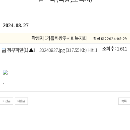
2024. 08. 27
작성자 :
가톨릭광주사회복지회
작성일 :
2024-08-29
조회수 :
1,611
첨부파일(1)
▲
1.
20240827.jpg (317.55 Kb) Hit: 1
.