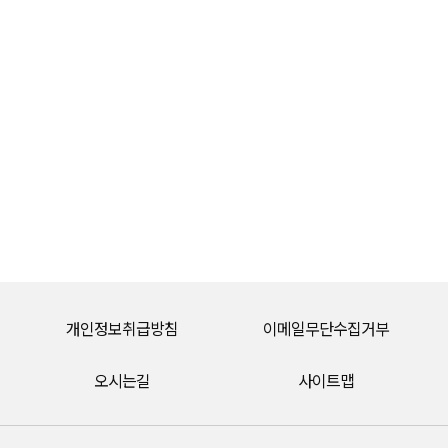
개인정보취급방침
이메일무단수집거부
오시는길
사이트맵