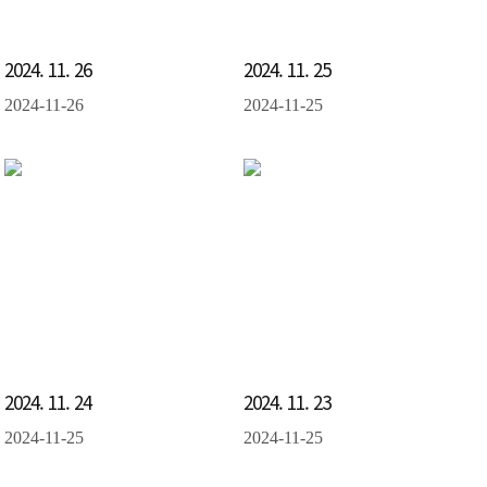
2024. 11. 26
2024. 11. 25
2024-11-26
2024-11-25
2024. 11. 24
2024. 11. 23
2024-11-25
2024-11-25