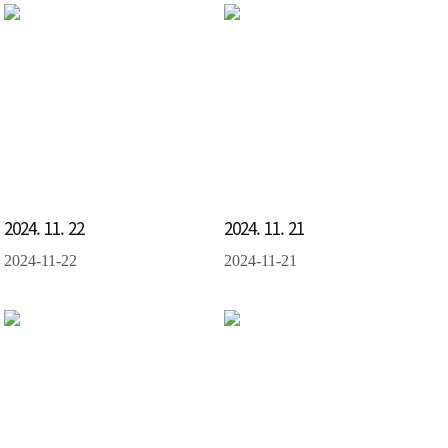
2024. 11. 22
2024. 11. 21
2024-11-22
2024-11-21