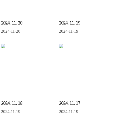
2024. 11. 20
2024. 11. 19
2024-11-20
2024-11-19
2024. 11. 18
2024. 11. 17
2024-11-19
2024-11-19