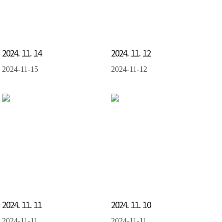
2024. 11. 14
2024. 11. 12
2024-11-15
2024-11-12
2024. 11. 11
2024. 11. 10
2024-11-11
2024-11-11