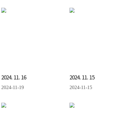
2024. 11. 16
2024. 11. 15
2024-11-19
2024-11-15