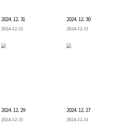
2024. 12. 31
2024. 12. 30
2024-12-31
2024-12-31
2024. 12. 29
2024. 12. 27
2024-12-31
2024-12-31