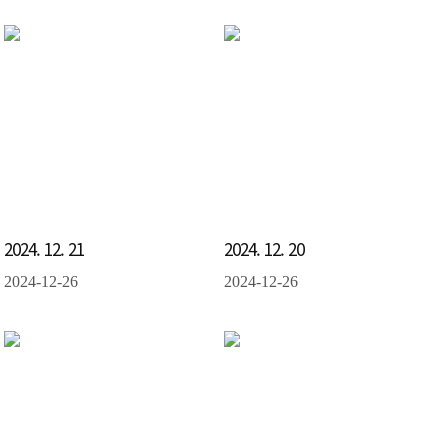
2024. 12. 21
2024. 12. 20
2024-12-26
2024-12-26