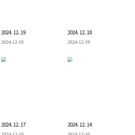
2024. 12. 19
2024. 12. 18
2024-12-19
2024-12-19
2024. 12. 17
2024. 12. 14
2024-12-19
2024-12-16