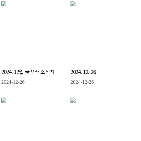
2024. 12월 꿈꾸라 소식지
2024. 12. 26
2024-12-26
2024-12-26