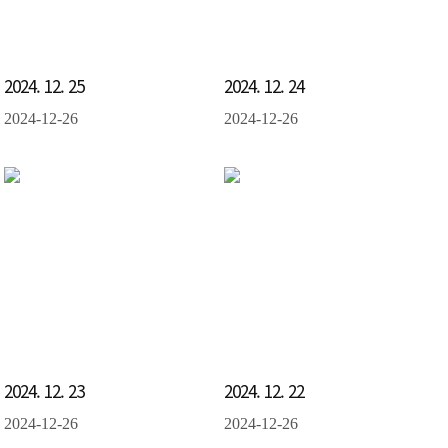
2024. 12. 25
2024. 12. 24
2024-12-26
2024-12-26
2024. 12. 23
2024. 12. 22
2024-12-26
2024-12-26