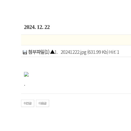
2024. 12. 22
첨부파일(1)
▲
1.
20241222.jpg (631.99 Kb) Hit: 1
.