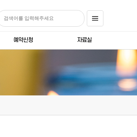
예약신청
자료실