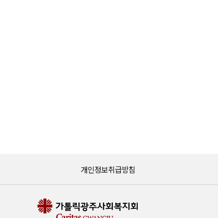
개인정보취급방침