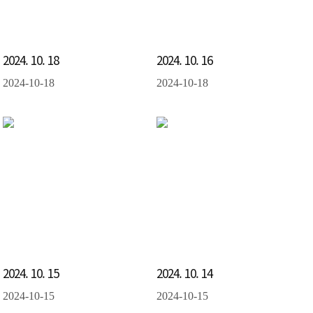
2024. 10. 18
2024. 10. 16
2024-10-18
2024-10-18
2024. 10. 15
2024. 10. 14
2024-10-15
2024-10-15