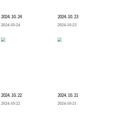
2024. 10. 24
2024. 10. 23
2024-10-24
2024-10-23
2024. 10. 22
2024. 10. 21
2024-10-22
2024-10-21