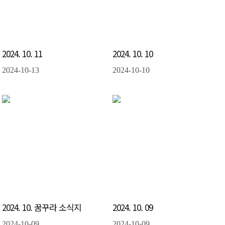
2024. 10. 11
2024. 10. 10
2024-10-13
2024-10-10
2024. 10. 꿈꾸라 소식지
2024. 10. 09
2024-10-09
2024-10-09