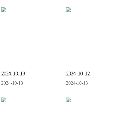
2024. 10. 13
2024. 10. 12
2024-10-13
2024-10-13