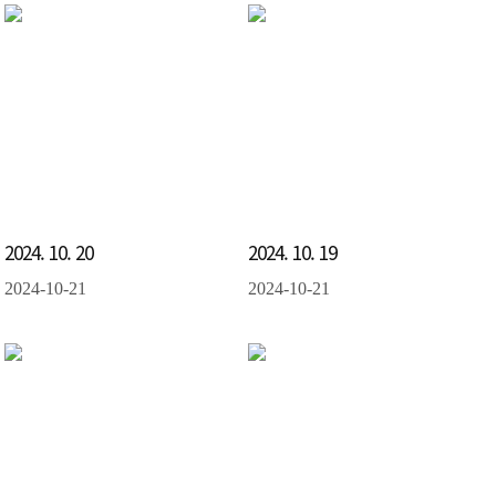
2024. 10. 20
2024. 10. 19
2024-10-21
2024-10-21