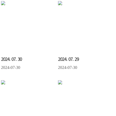
2024. 07. 30
2024. 07. 29
2024-07-30
2024-07-30