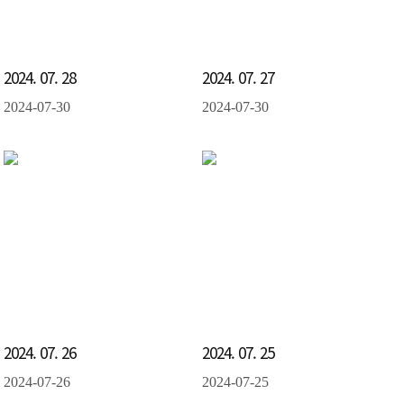
2024. 07. 28
2024. 07. 27
2024-07-30
2024-07-30
2024. 07. 26
2024. 07. 25
2024-07-26
2024-07-25