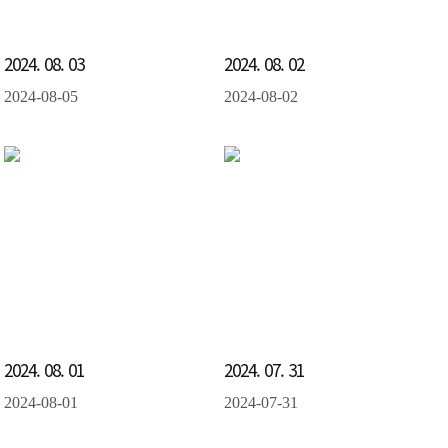
2024. 08. 03
2024. 08. 02
2024-08-05
2024-08-02
2024. 08. 01
2024. 07. 31
2024-08-01
2024-07-31