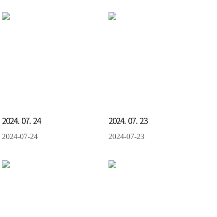
2024. 07. 24
2024. 07. 23
2024-07-24
2024-07-23