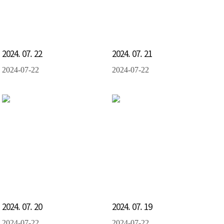
2024. 07. 22
2024. 07. 21
2024-07-22
2024-07-22
2024. 07. 20
2024. 07. 19
2024-07-22
2024-07-22