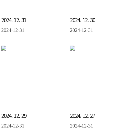
2024. 12. 31
2024. 12. 30
2024-12-31
2024-12-31
2024. 12. 29
2024. 12. 27
2024-12-31
2024-12-31