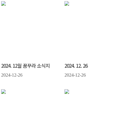
2024. 12월 꿈꾸라 소식지
2024. 12. 26
2024-12-26
2024-12-26