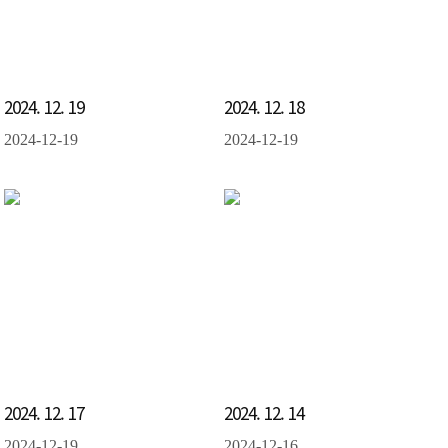
2024. 12. 19
2024. 12. 18
2024-12-19
2024-12-19
2024. 12. 17
2024. 12. 14
2024-12-19
2024-12-16