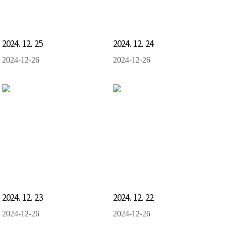
2024. 12. 25
2024. 12. 24
2024-12-26
2024-12-26
2024. 12. 23
2024. 12. 22
2024-12-26
2024-12-26