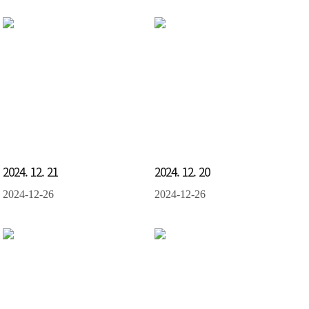
2024. 12. 21
2024. 12. 20
2024-12-26
2024-12-26